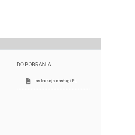
DO POBRANIA
Instrukcja obsługi PL