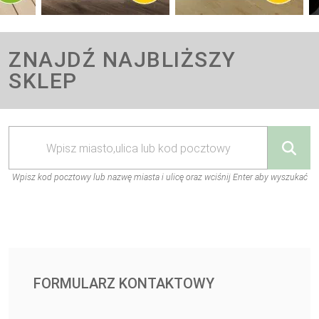
ZNAJDŹ NAJBLIŻSZY
SKLEP
Wpisz kod pocztowy lub nazwę miasta i ulicę oraz wciśnij Enter aby wyszukać
FORMULARZ KONTAKTOWY