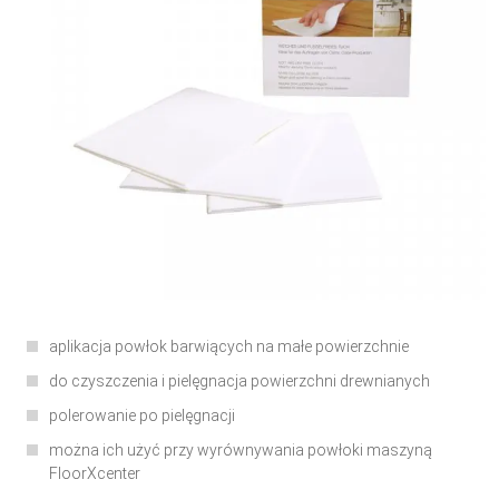
aplikacja powłok barwiących na małe powierzchnie
do czyszczenia i pielęgnacja powierzchni drewnianych
polerowanie po pielęgnacji
można ich użyć przy wyrównywania powłoki maszyną
FloorXcenter