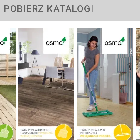
POBIERZ KATALOGI