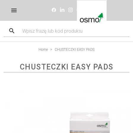
Home
CHUSTECZKI EASY PADS
CHUSTECZKI EASY PADS