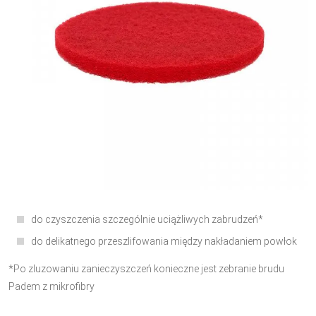
do czyszczenia szczególnie uciążliwych zabrudzeń*
do delikatnego przeszlifowania między nakładaniem powłok
*Po zluzowaniu zanieczyszczeń konieczne jest zebranie brudu
Padem z mikrofibry