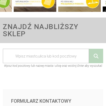
ZNAJDŹ NAJBLIŻSZY
SKLEP
Wpisz kod pocztowy lub nazwę miasta i ulicę oraz wciśnij Enter aby wyszukać
FORMULARZ KONTAKTOWY