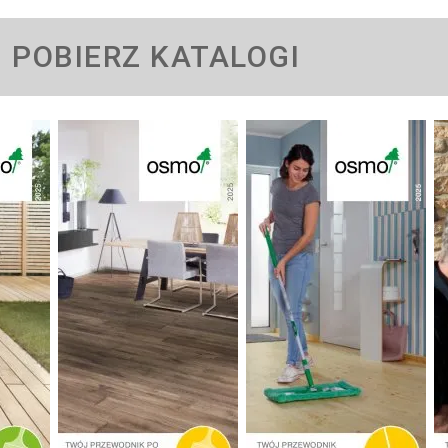
POBIERZ KATALOGI