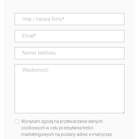
Wyrażam zgodę na przetwarzanie danych
osobowych w celu przesyłania treści
marketingowych na podany adres e-mail przez