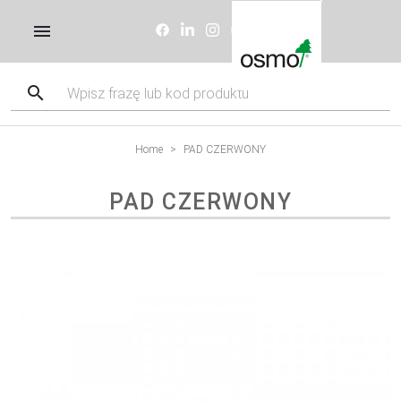
Home
PAD CZERWONY
PAD CZERWONY