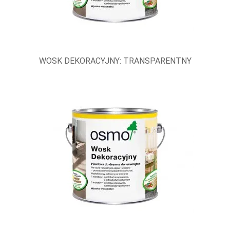
WOSK DEKORACYJNY: TRANSPARENTNY