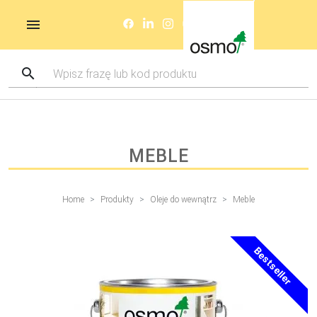
MEBLE
Home
Produkty
Oleje do wewnątrz
Meble
Bestseller