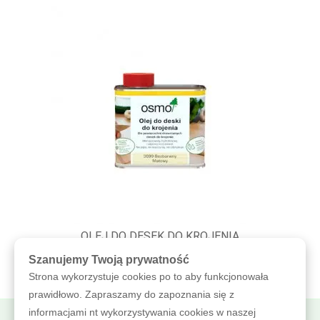
OLEJ DO DESEK DO KROJENIA
Szanujemy Twoją prywatność
Strona wykorzystuje cookies po to aby funkcjonowała
prawidłowo. Zapraszamy do zapoznania się z
informacjami nt wykorzystywania cookies w naszej