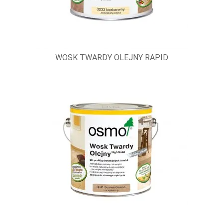
WOSK TWARDY OLEJNY RAPID