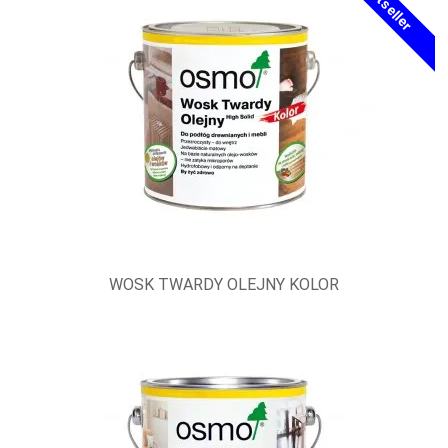
Bestseller
WOSK TWARDY OLEJNY KOLOR