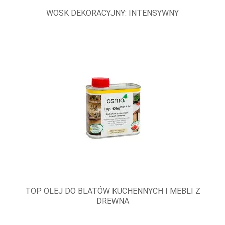
WOSK DEKORACYJNY: INTENSYWNY
TOP OLEJ DO BLATÓW KUCHENNYCH I MEBLI Z
DREWNA