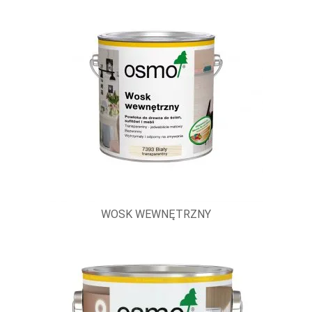
WOSK WEWNĘTRZNY