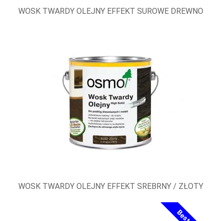
WOSK TWARDY OLEJNY EFFEKT SUROWE DREWNO
WOSK TWARDY OLEJNY EFFEKT SREBRNY / ZŁOTY