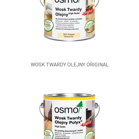
WOSK TWARDY OLEJNY ORIGINAL