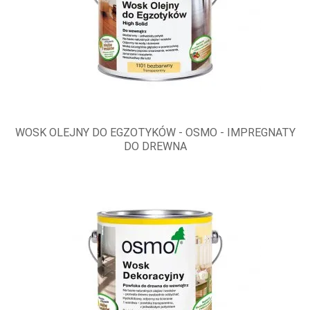
WOSK OLEJNY DO EGZOTYKÓW - OSMO - IMPREGNATY
DO DREWNA