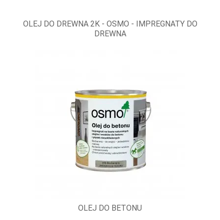
OLEJ DO DREWNA 2K - OSMO - IMPREGNATY DO
DREWNA
OLEJ DO BETONU