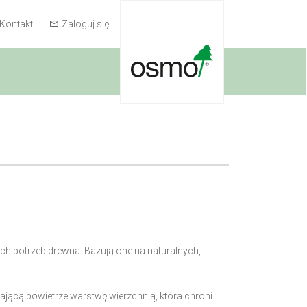
Kontakt
Zaloguj się
ch potrzeb drewna. Bazują one na naturalnych,
ającą powietrze warstwę wierzchnią, która chroni