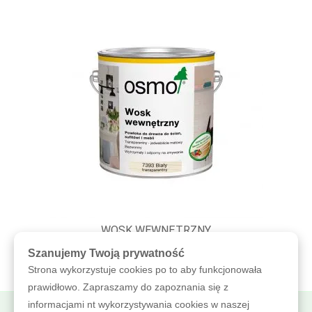
WOSK WEWNĘTRZNY
Szanujemy Twoją prywatność
Strona wykorzystuje cookies po to aby funkcjonowała
prawidłowo. Zapraszamy do zapoznania się z
informacjami nt wykorzystywania cookies w naszej