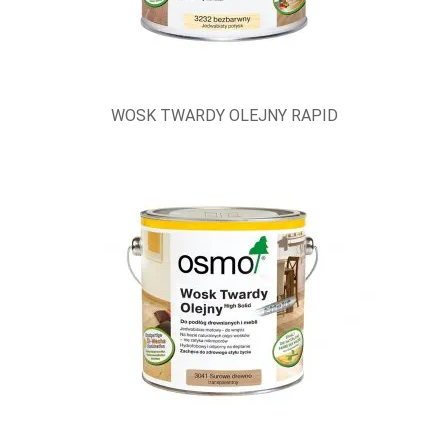
WOSK TWARDY OLEJNY RAPID