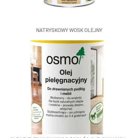
NATRYSKOWY WOSK OLEJNY