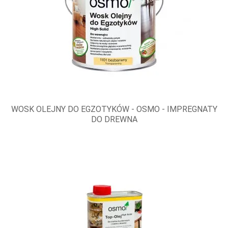
WOSK OLEJNY DO EGZOTYKÓW - OSMO - IMPREGNATY
DO DREWNA