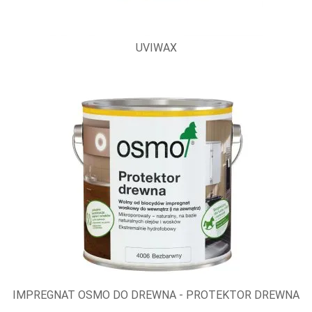
UVIWAX
IMPREGNAT OSMO DO DREWNA - PROTEKTOR DREWNA