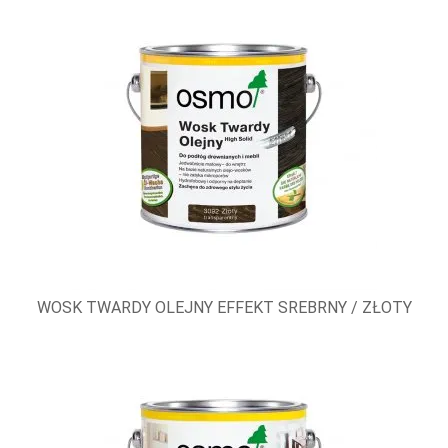
WOSK TWARDY OLEJNY EFFEKT SREBRNY / ZŁOTY