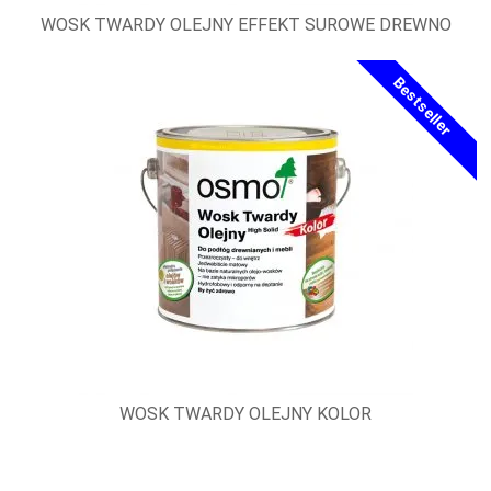
WOSK TWARDY OLEJNY EFFEKT SUROWE DREWNO
Bestseller
WOSK TWARDY OLEJNY KOLOR