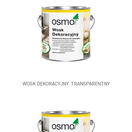
WOSK DEKORACYJNY: TRANSPARENTNY