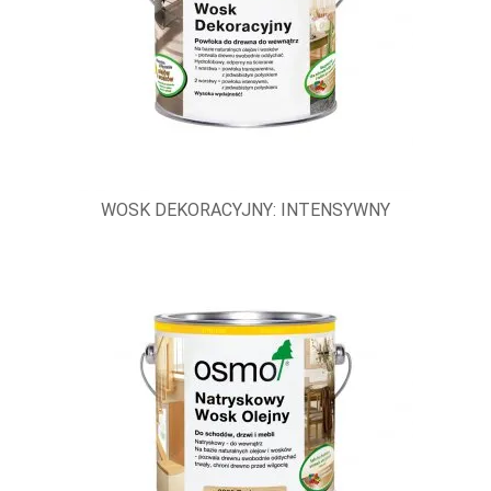
WOSK DEKORACYJNY: INTENSYWNY