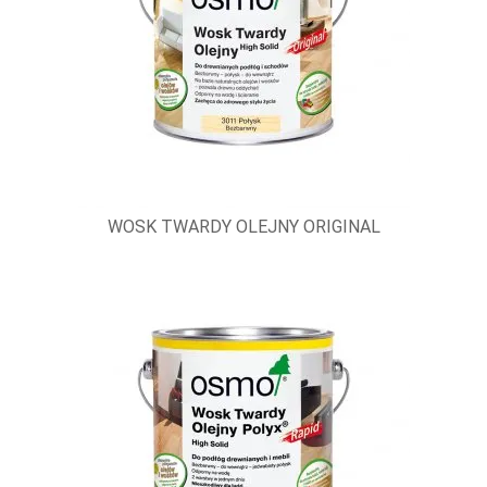
WOSK TWARDY OLEJNY ORIGINAL