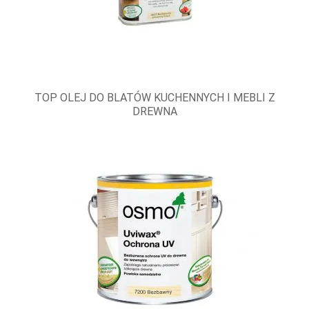
TOP OLEJ DO BLATÓW KUCHENNYCH I MEBLI Z
DREWNA