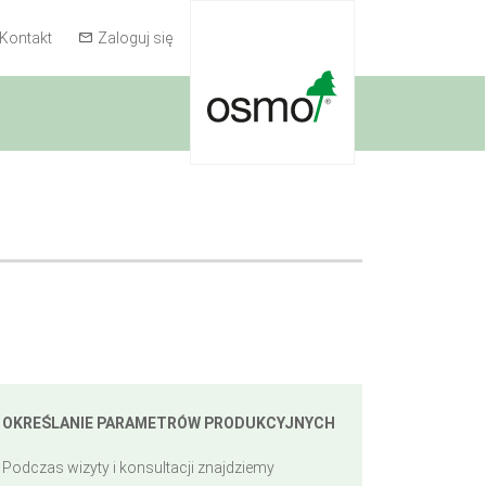
Kontakt
Zaloguj się
OKREŚLANIE PARAMETRÓW PRODUKCYJNYCH
Podczas wizyty i konsultacji znajdziemy