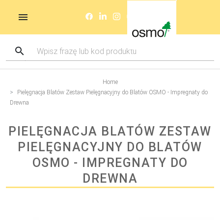
Home
Pielęgnacja Blatów Zestaw Pielęgnacyjny do Blatów OSMO - Impregnaty do
Drewna
PIELĘGNACJA BLATÓW ZESTAW
PIELĘGNACYJNY DO BLATÓW
OSMO - IMPREGNATY DO
DREWNA