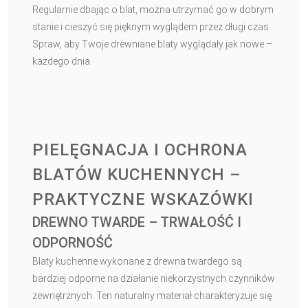
Regularnie dbając o blat, można utrzymać go w dobrym
stanie i cieszyć się pięknym wyglądem przez długi czas.
Spraw, aby Twoje drewniane blaty wyglądały jak nowe –
każdego dnia.
PIELĘGNACJA I OCHRONA
BLATÓW KUCHENNYCH –
PRAKTYCZNE WSKAZÓWKI
DREWNO TWARDE – TRWAŁOŚĆ I
ODPORNOŚĆ
Blaty kuchenne wykonane z drewna twardego są
bardziej odporne na działanie niekorzystnych czynników
zewnętrznych. Ten naturalny materiał charakteryzuje się