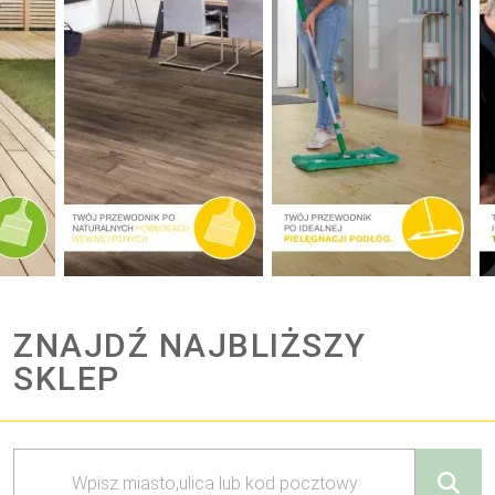
ZNAJDŹ NAJBLIŻSZY
SKLEP