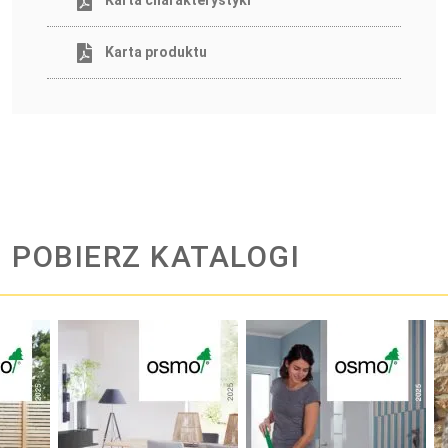
Karta produktu
POBIERZ KATALOGI