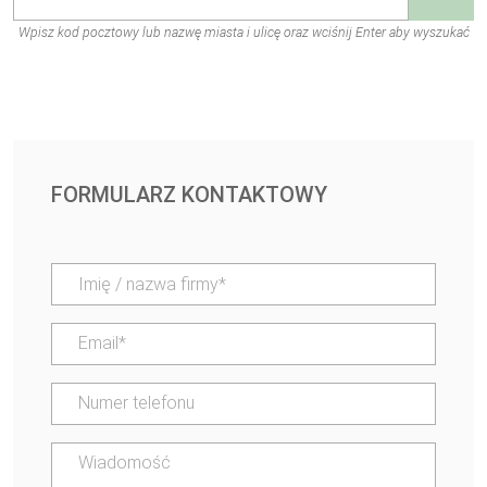
Wpisz kod pocztowy lub nazwę miasta i ulicę oraz wciśnij Enter aby wyszukać
FORMULARZ KONTAKTOWY