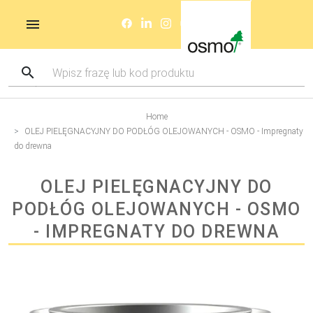
Home
OLEJ PIELĘGNACYJNY DO PODŁÓG OLEJOWANYCH - OSMO - Impregnaty
do drewna
OLEJ PIELĘGNACYJNY DO
PODŁÓG OLEJOWANYCH - OSMO
- IMPREGNATY DO DREWNA