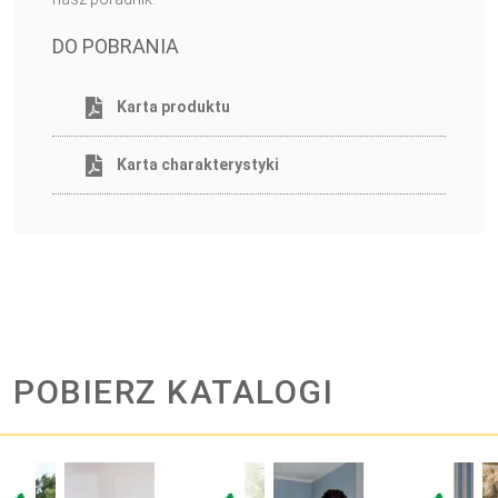
DO POBRANIA
Karta produktu
Karta charakterystyki
POBIERZ KATALOGI