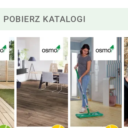
POBIERZ KATALOGI