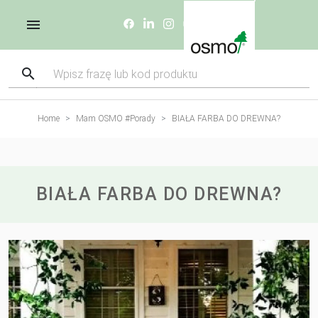
Home
Mam OSMO #Porady
BIAŁA FARBA DO DREWNA?
BIAŁA FARBA DO DREWNA?