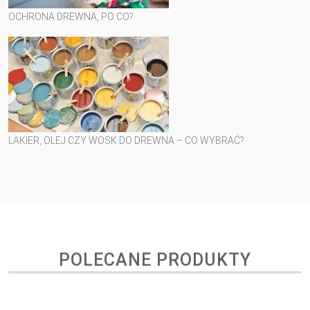
OCHRONA DREWNA, PO CO?
LAKIER, OLEJ CZY WOSK DO DREWNA – CO WYBRAĆ?
POLECANE PRODUKTY