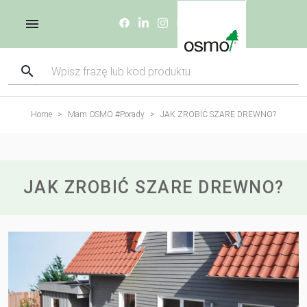
Home
Mam OSMO #Porady
JAK ZROBIĆ SZARE DREWNO?
JAK ZROBIĆ SZARE DREWNO?