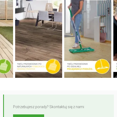
Potrzebujesz porady? Skontaktuj się z nami