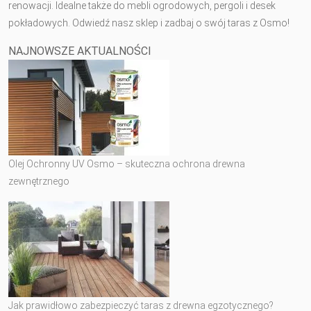
renowacji. Idealne także do mebli ogrodowych, pergoli i desek
pokładowych. Odwiedź nasz sklep i zadbaj o swój taras z Osmo!
NAJNOWSZE AKTUALNOŚCI
Olej Ochronny UV Osmo – skuteczna ochrona drewna
zewnętrznego
Jak prawidłowo zabezpieczyć taras z drewna egzotycznego?