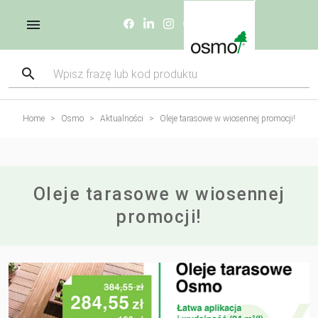
Home
Osmo
Aktualności
Oleje tarasowe w wiosennej promocji!
Oleje tarasowe w wiosennej
promocji!