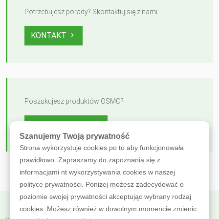
Potrzebujesz porady? Skontaktuj się z nami
KONTAKT
Poszukujesz produktów OSMO?
ZOBACZ OFERTĘ
Szanujemy Twoją prywatność
Strona wykorzystuje cookies po to aby funkcjonowała
prawidłowo. Zapraszamy do zapoznania się z
informacjami nt wykorzystywania cookies w naszej
polityce prywatności. Poniżej możesz zadecydować o
poziomie swojej prywatności akceptując wybrany rodzaj
cookies. Możesz również w dowolnym momencie zmienic