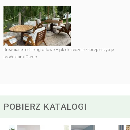
Drewniane meble ogrodowe – jak skutecznie zabezpieczyć je
produktami Osmo
POBIERZ KATALOGI