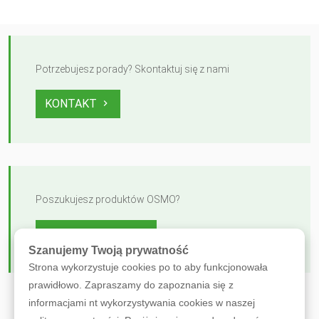
Potrzebujesz porady? Skontaktuj się z nami
KONTAKT
Poszukujesz produktów OSMO?
ZOBACZ OFERTĘ
Szanujemy Twoją prywatność
Strona wykorzystuje cookies po to aby funkcjonowała
prawidłowo. Zapraszamy do zapoznania się z
informacjami nt wykorzystywania cookies w naszej