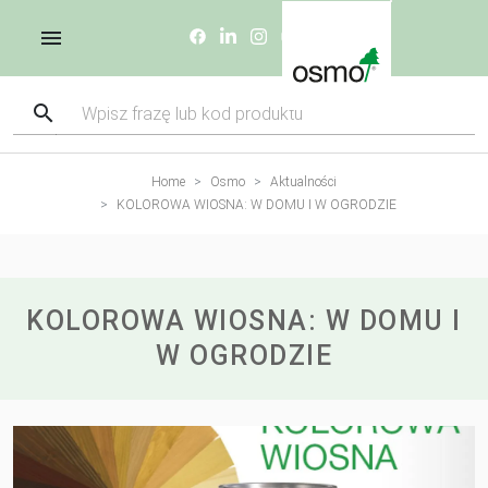
Home
Osmo
Aktualności
KOLOROWA WIOSNA: W DOMU I W OGRODZIE
KOLOROWA WIOSNA: W DOMU I
W OGRODZIE