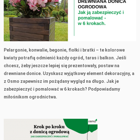
Pelargonie, konwalie, begonie, fiołki i bratki – te kolorowe
kwiaty potrafią odmienić każdy ogród, taras i balkon. Jeśli
chcesz, żeby jeszcze lepiej się prezentowały, postaw na
drewniane donice. Uzyskasz wyjątkowy element dekoracyjny, a
z Osmo zapewnisz im pożądany wygląd na długo. Jak je
zabezpieczyć i pomalować w 6 krokach? Podpowiadamy
miłośnikom ogrodnictwa.