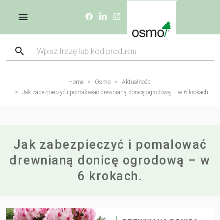
Home
Osmo
Aktualności
Jak zabezpieczyć i pomalować drewnianą donicę ogrodową – w 6 krokach.
Jak zabezpieczyć i pomalować
drewnianą donicę ogrodową – w
6 krokach.