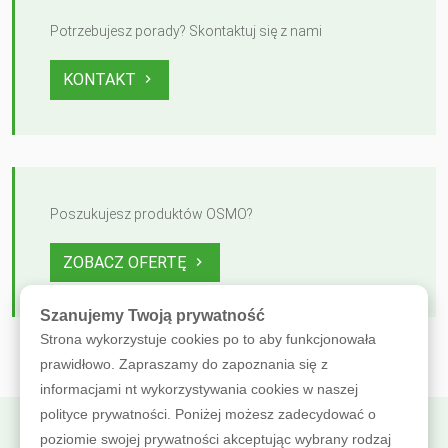
Potrzebujesz porady? Skontaktuj się z nami
KONTAKT
Poszukujesz produktów OSMO?
ZOBACZ OFERTĘ
Szanujemy Twoją prywatność
Strona wykorzystuje cookies po to aby funkcjonowała
prawidłowo. Zapraszamy do zapoznania się z
informacjami nt wykorzystywania cookies w naszej
polityce prywatności. Poniżej możesz zadecydować o
poziomie swojej prywatności akceptując wybrany rodzaj