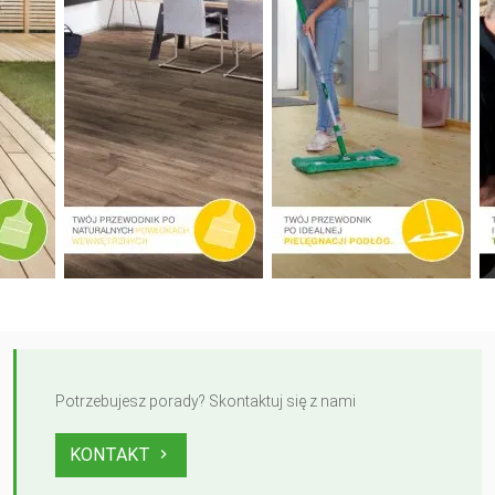
Potrzebujesz porady? Skontaktuj się z nami
KONTAKT