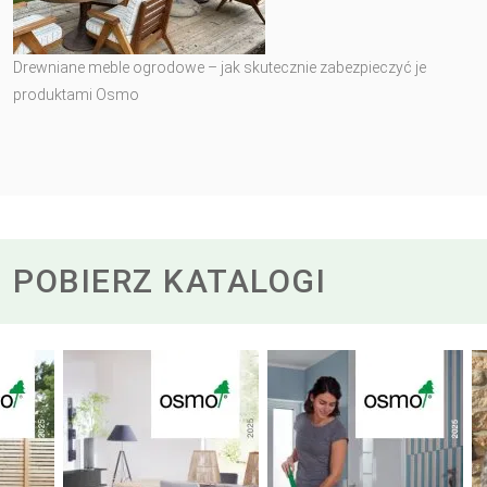
Drewniane meble ogrodowe – jak skutecznie zabezpieczyć je
produktami Osmo
POBIERZ KATALOGI