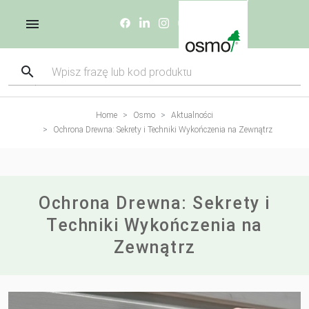
Home
Osmo
Aktualności
Ochrona Drewna: Sekrety i Techniki Wykończenia na Zewnątrz
Ochrona Drewna: Sekrety i
Techniki Wykończenia na
Zewnątrz