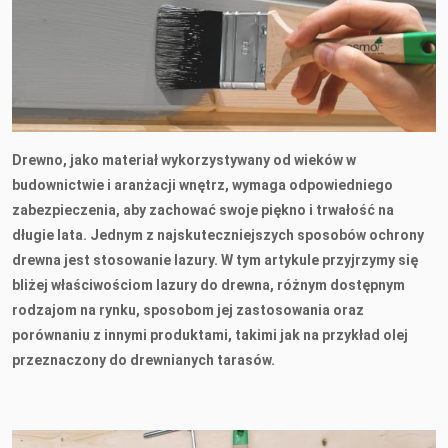
Drewno, jako materiał wykorzystywany od wieków w
budownictwie i aranżacji wnętrz, wymaga odpowiedniego
zabezpieczenia, aby zachować swoje piękno i trwałość na
długie lata. Jednym z najskuteczniejszych sposobów ochrony
drewna jest stosowanie lazury. W tym artykule przyjrzymy się
bliżej właściwościom lazury do drewna, różnym dostępnym
rodzajom na rynku, sposobom jej zastosowania oraz
porównaniu z innymi produktami, takimi jak na przykład olej
przeznaczony do drewnianych tarasów.