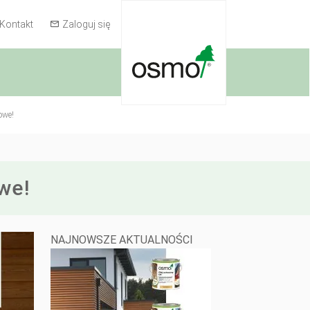
Kontakt
Zaloguj się
owe!
we!
NAJNOWSZE AKTUALNOŚCI