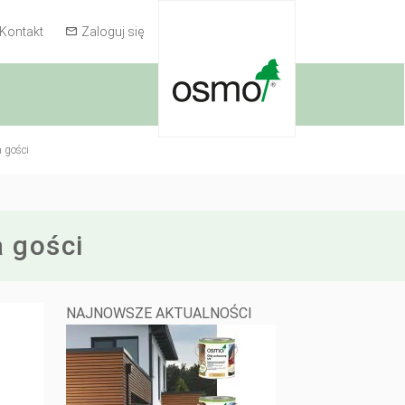
Kontakt
Zaloguj się
 gości
 gości
NAJNOWSZE AKTUALNOŚCI