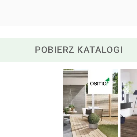
POBIERZ KATALOGI