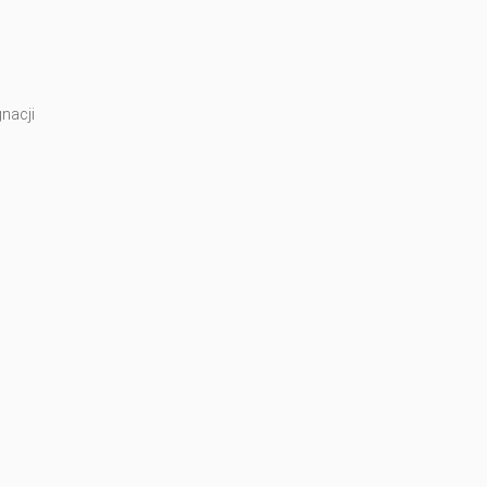
nacji