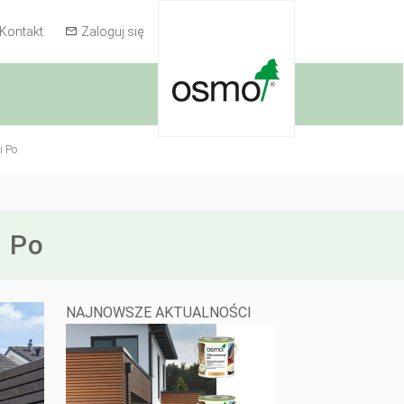
Kontakt
Zaloguj się
i Po
i Po
NAJNOWSZE AKTUALNOŚCI