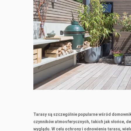
Tarasy są szczególnie popularne wśród domownikó
czynników atmosferycznych, takich jak słońce, de
wyglądu. W celu ochrony i odnowienia tarasu, wiel