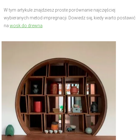
W tym artykule znajdziesz proste porównanie najczęściej
wybieranych metod impregnacji. Dowiedz się, kiedy warto postawić
na
wosk do drewna
.