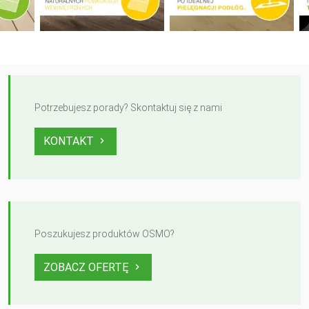
Potrzebujesz porady? Skontaktuj się z nami
KONTAKT
Poszukujesz produktów OSMO?
ZOBACZ OFERTĘ