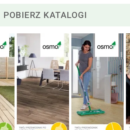
POBIERZ KATALOGI