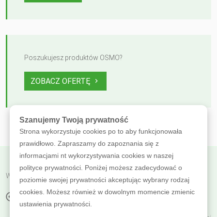
Poszukujesz produktów OSMO?
ZOBACZ OFERTĘ
Szanujemy Twoją prywatność
Strona wykorzystuje cookies po to aby funkcjonowała
prawidłowo. Zapraszamy do zapoznania się z
informacjami nt wykorzystywania cookies w naszej
polityce prywatności. Poniżej możesz zadecydować o
Wróć do poprzedniej
poziomie swojej prywatności akceptując wybrany rodzaj
cookies. Możesz również w dowolnym momencie zmienic
NÓŻ OSMO
ustawienia prywatności.