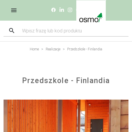
Home
Realizacje
Przedszkole - Finlandia
Przedszkole - Finlandia