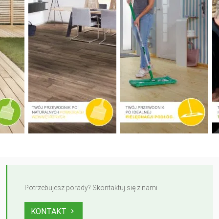
Potrzebujesz porady? Skontaktuj się z nami
KONTAKT