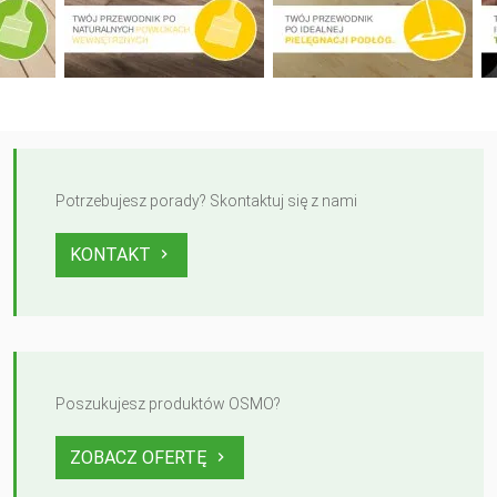
Potrzebujesz porady? Skontaktuj się z nami
KONTAKT
Poszukujesz produktów OSMO?
ZOBACZ OFERTĘ