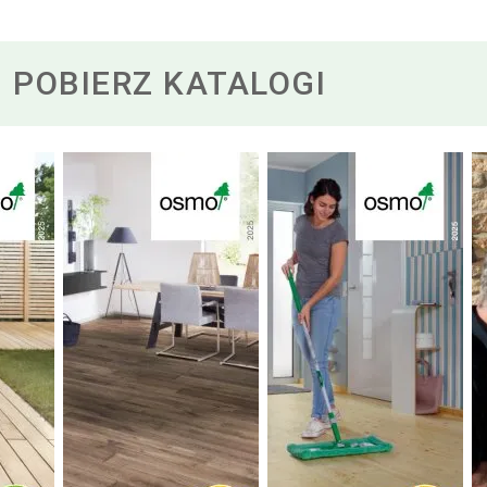
POBIERZ KATALOGI