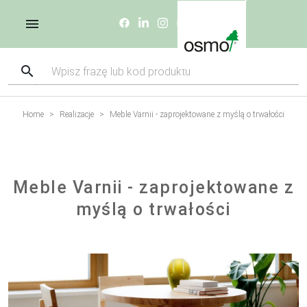
Home
Realizacje
Meble Varnii - zaprojektowane z myślą o trwałości
Meble Varnii - zaprojektowane z
myślą o trwałości