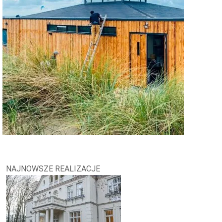
NAJNOWSZE REALIZACJE