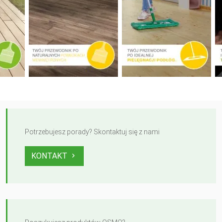
Potrzebujesz porady? Skontaktuj się z nami
KONTAKT