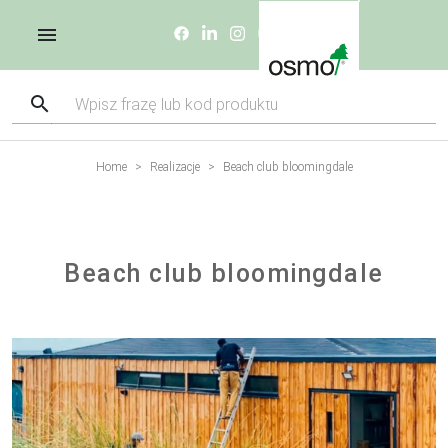
Home
Realizacje
Beach club bloomingdale
Beach club bloomingdale