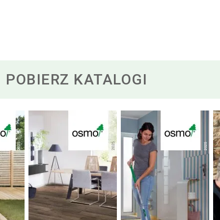
POBIERZ KATALOGI