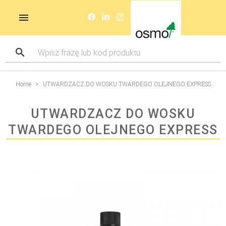
Home
UTWARDZACZ DO WOSKU TWARDEGO OLEJNEGO EXPRESS
UTWARDZACZ DO WOSKU
TWARDEGO OLEJNEGO EXPRESS