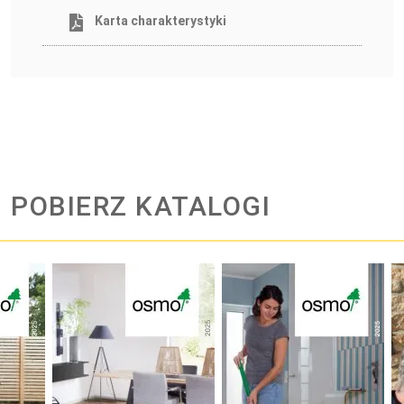
Karta charakterystyki
POBIERZ KATALOGI