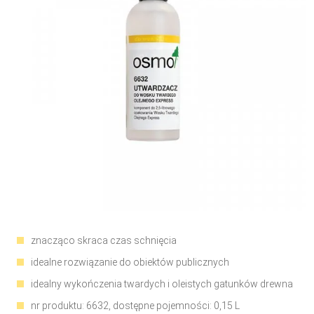
znacząco skraca czas schnięcia
idealne rozwiązanie do obiektów publicznych
idealny wykończenia twardych i oleistych gatunków drewna
nr produktu: 6632, dostępne pojemności: 0,15 L