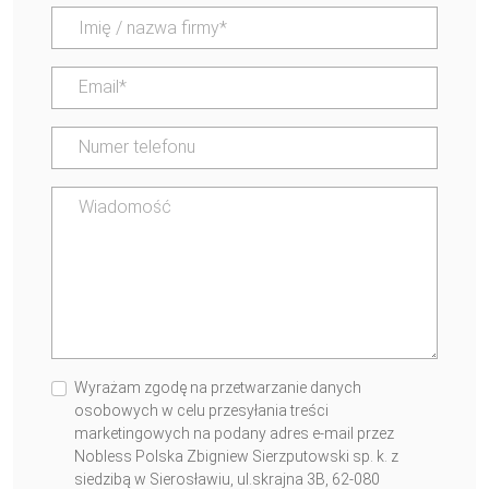
Wyrażam zgodę na przetwarzanie danych
osobowych w celu przesyłania treści
marketingowych na podany adres e-mail przez
Nobless Polska Zbigniew Sierzputowski sp. k. z
siedzibą w Sierosławiu, ul.skrajna 3B, 62-080