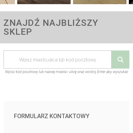
ZNAJDŹ NAJBLIŻSZY
SKLEP
Wpisz kod pocztowy lub nazwę miasta i ulicę oraz wciśnij Enter aby wyszukać
FORMULARZ KONTAKTOWY