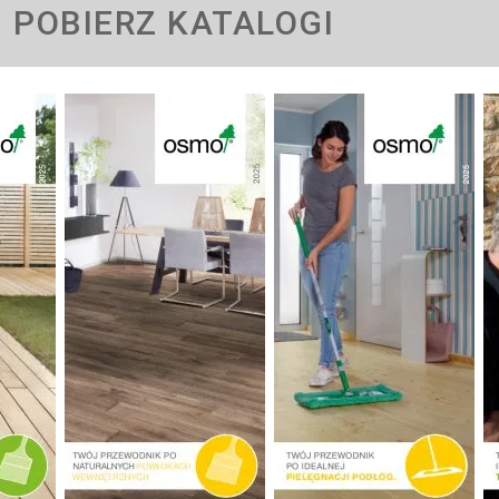
POBIERZ KATALOGI