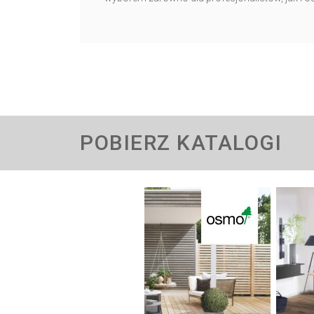
POBIERZ KATALOGI