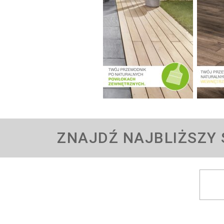
ZNAJDŹ NAJBLIŻSZY 