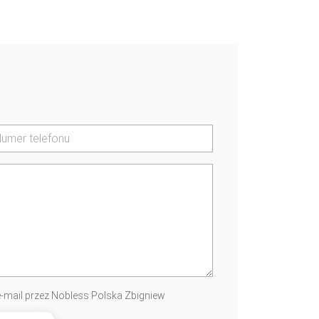
-mail przez Nobless Polska Zbigniew