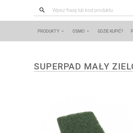
PRODUKTY
OSMO
GDZIE KUPIĆ?
SUPERPAD MAŁY ZIE