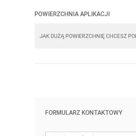
POWIERZCHNIA APLIKACJI
JAK DUŻĄ POWIERZCHNIĘ CHCESZ P
FORMULARZ KONTAKTOWY