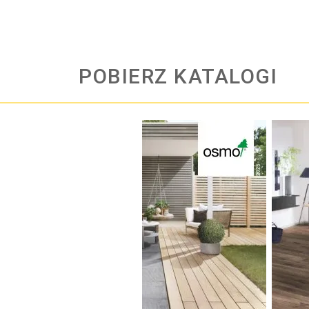
POBIERZ KATALOGI