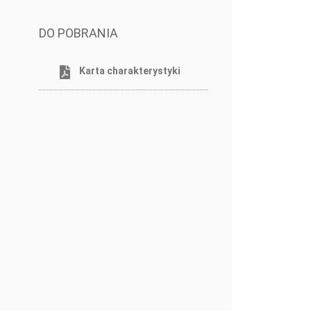
DO POBRANIA
Karta charakterystyki