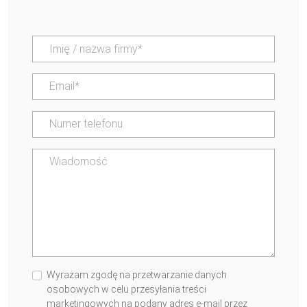
Wyrażam zgodę na przetwarzanie danych
osobowych w celu przesyłania treści
marketingowych na podany adres e-mail przez