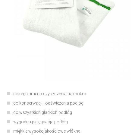
do regularnego czyszczenia na mokro
do konserwacji i odświeżenia podłóg
do wszystkich gładkich podłóg
wygodna pielęgnacja podłóg
miękkie wysokojakościowe włókna