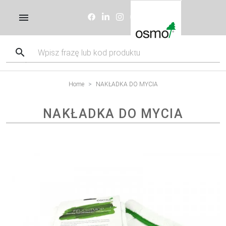
Home
NAKŁADKA DO MYCIA
NAKŁADKA DO MYCIA