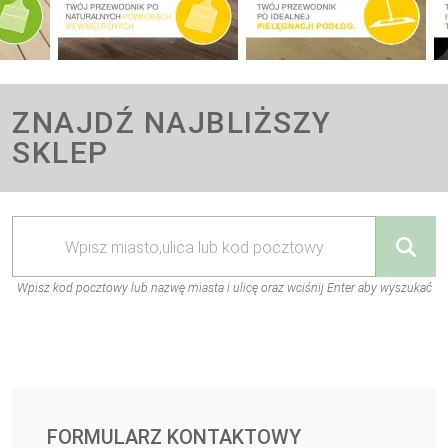
ZNAJDŹ NAJBLIŻSZY
SKLEP
Wpisz kod pocztowy lub nazwę miasta i ulicę oraz wciśnij Enter aby wyszukać
FORMULARZ KONTAKTOWY