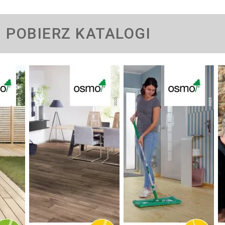
POBIERZ KATALOGI