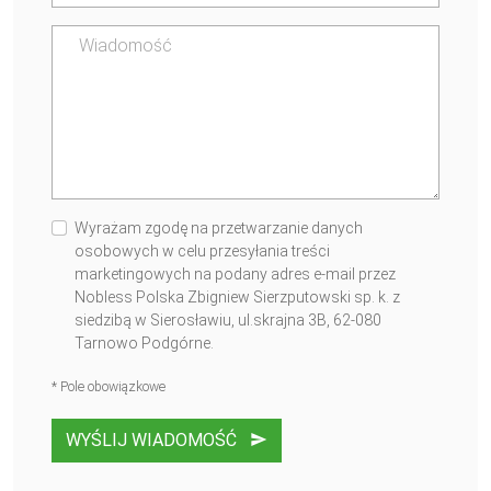
Wyrażam zgodę na przetwarzanie danych
osobowych w celu przesyłania treści
marketingowych na podany adres e-mail przez
Nobless Polska Zbigniew Sierzputowski sp. k. z
siedzibą w Sierosławiu, ul.skrajna 3B, 62-080
Tarnowo Podgórne.
* Pole obowiązkowe
WYŚLIJ WIADOMOŚĆ