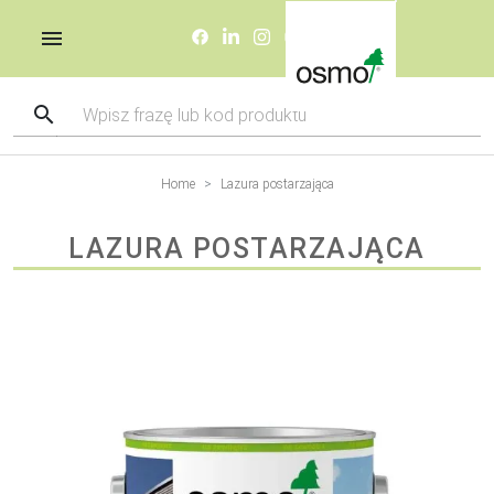
Home
Lazura postarzająca
LAZURA POSTARZAJĄCA