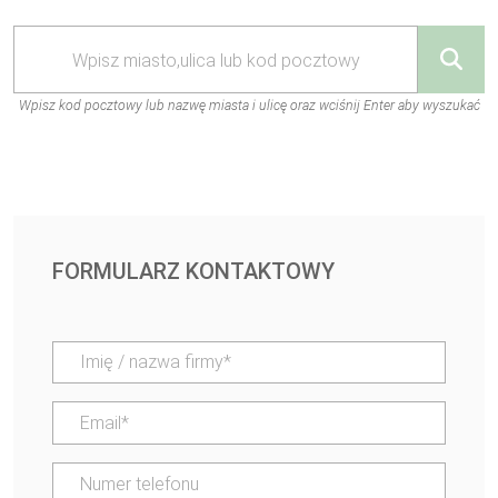
Wpisz kod pocztowy lub nazwę miasta i ulicę oraz wciśnij Enter aby wyszukać
FORMULARZ KONTAKTOWY