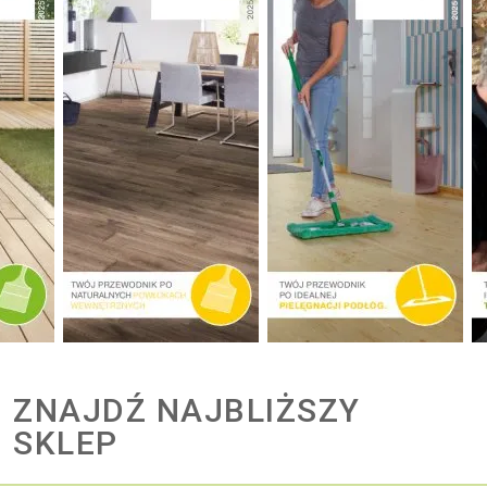
ZNAJDŹ NAJBLIŻSZY
SKLEP