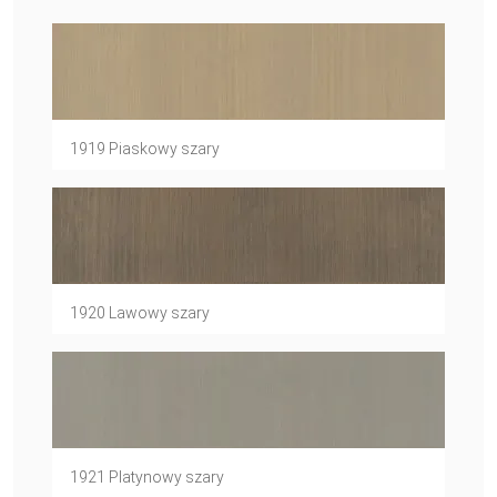
1919 Piaskowy szary
1920 Lawowy szary
1921 Platynowy szary