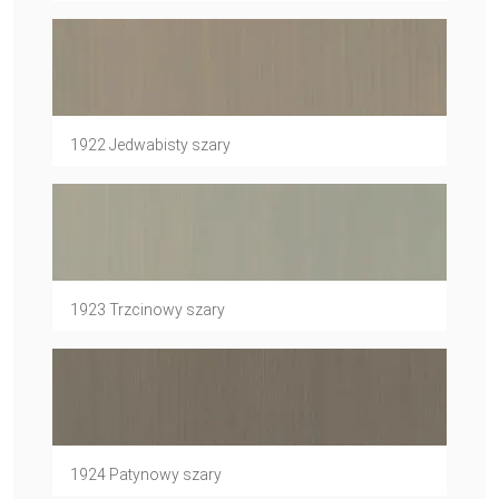
1922 Jedwabisty szary
1923 Trzcinowy szary
1924 Patynowy szary