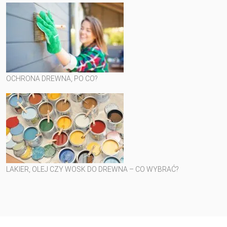
OCHRONA DREWNA, PO CO?
LAKIER, OLEJ CZY WOSK DO DREWNA – CO WYBRAĆ?