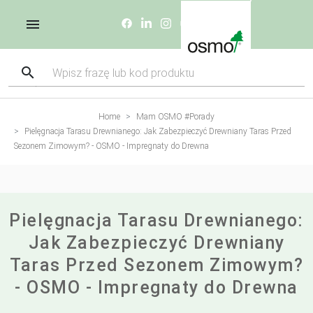
Home
Mam OSMO #Porady
Pielęgnacja Tarasu Drewnianego: Jak Zabezpieczyć Drewniany Taras Przed
Sezonem Zimowym? - OSMO - Impregnaty do Drewna
Pielęgnacja Tarasu Drewnianego:
Jak Zabezpieczyć Drewniany
Taras Przed Sezonem Zimowym?
- OSMO - Impregnaty do Drewna