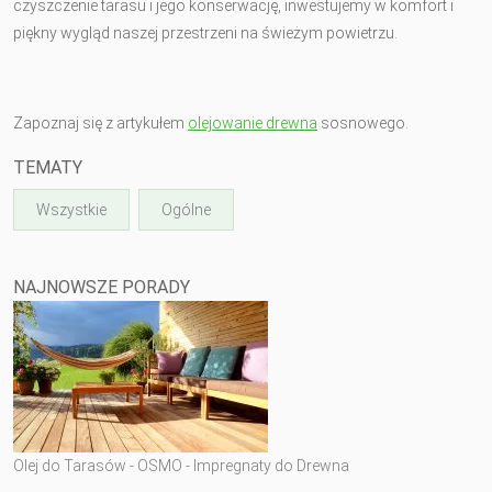
czyszczenie tarasu i jego konserwację, inwestujemy w komfort i
piękny wygląd naszej przestrzeni na świeżym powietrzu.
Zapoznaj się z artykułem
olejowanie drewna
sosnowego.
TEMATY
Wszystkie
Ogólne
NAJNOWSZE PORADY
Olej do Tarasów - OSMO - Impregnaty do Drewna