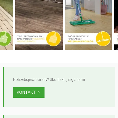
Potrzebujesz porady? Skontaktuj się z nami
KONTAKT