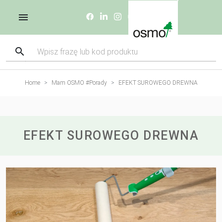
Home
Mam OSMO #Porady
EFEKT SUROWEGO DREWNA
EFEKT SUROWEGO DREWNA