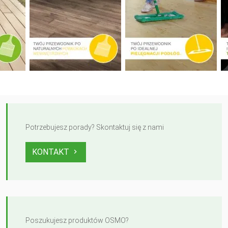
Potrzebujesz porady? Skontaktuj się z nami
KONTAKT
Poszukujesz produktów OSMO?