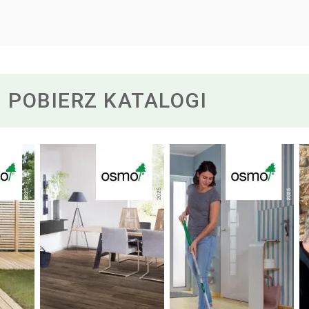
POBIERZ KATALOGI