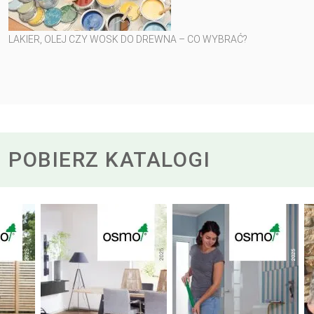
LAKIER, OLEJ CZY WOSK DO DREWNA – CO WYBRAĆ?
POBIERZ KATALOGI