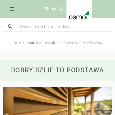
Home
Mam OSMO #Porady
DOBRY SZLIF TO PODSTAWA
DOBRY SZLIF TO PODSTAWA