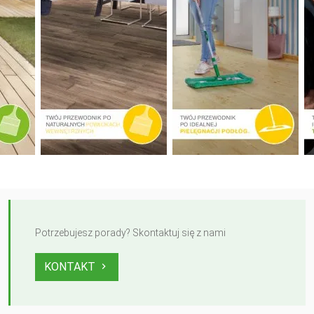
Potrzebujesz porady? Skontaktuj się z nami
KONTAKT