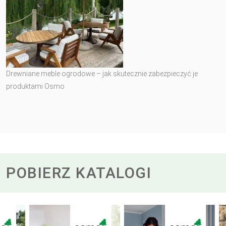
Drewniane meble ogrodowe – jak skutecznie zabezpieczyć je
produktami Osmo
POBIERZ KATALOGI