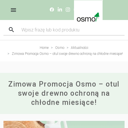
Home
Osmo
Aktualności
Zimowa Promocja Osmo – otul swoje drewno ochroną na chłodne miesiące!
Zimowa Promocja Osmo – otul
swoje drewno ochroną na
chłodne miesiące!