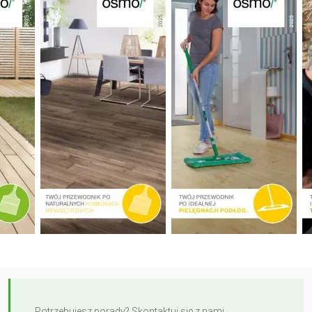
Potrzebujesz porady? Skontaktuj się z nami