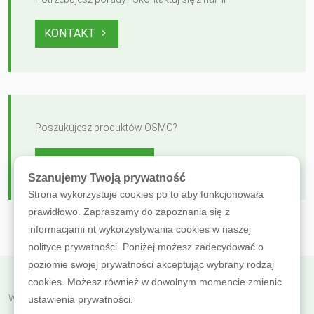
KONTAKT
Poszukujesz produktów OSMO?
ZOBACZ OFERTĘ
Szanujemy Twoją prywatność
Strona wykorzystuje cookies po to aby funkcjonowała
prawidłowo. Zapraszamy do zapoznania się z
informacjami nt wykorzystywania cookies w naszej
polityce prywatności. Poniżej możesz zadecydować o
poziomie swojej prywatności akceptując wybrany rodzaj
cookies. Możesz również w dowolnym momencie zmienic
Wróć do poprzedniej
ustawienia prywatności.