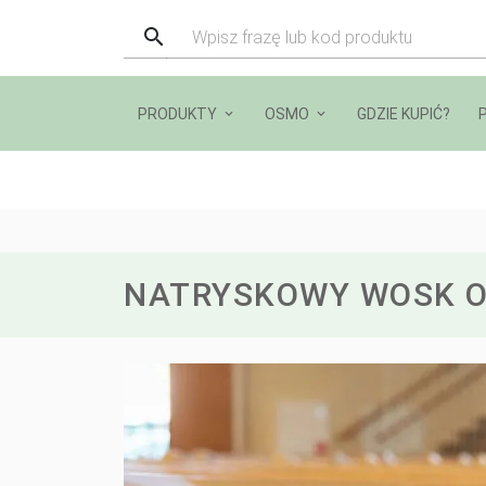
PRODUKTY
OSMO
GDZIE KUPIĆ?
NATRYSKOWY WOSK 