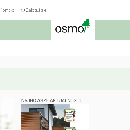
Kontakt
Zaloguj się
NAJNOWSZE AKTUALNOŚCI