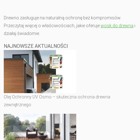
Drewno zasługuje na naturalną ochronę bez kompromisów.
Przeczytaj więcej o właściwościach, jakie oferuje
wosk do drewna
i
działaj świadomie.
NAJNOWSZE AKTUALNOŚCI
Olej Ochronny UV Osmo – skuteczna ochrona drewna
zewnętrznego