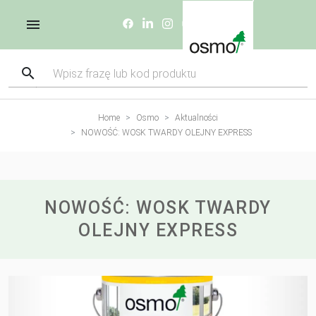
Home
Osmo
Aktualności
NOWOŚĆ: WOSK TWARDY OLEJNY EXPRESS
NOWOŚĆ: WOSK TWARDY
OLEJNY EXPRESS