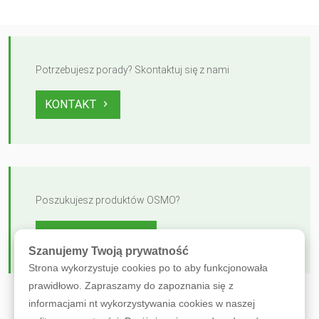
Potrzebujesz porady? Skontaktuj się z nami
KONTAKT
Poszukujesz produktów OSMO?
ZOBACZ OFERTĘ
Szanujemy Twoją prywatność
Strona wykorzystuje cookies po to aby funkcjonowała
prawidłowo. Zapraszamy do zapoznania się z
informacjami nt wykorzystywania cookies w naszej