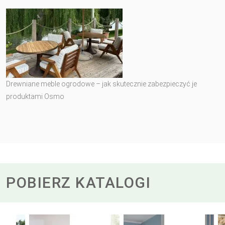
Drewniane meble ogrodowe – jak skutecznie zabezpieczyć je
produktami Osmo
POBIERZ KATALOGI