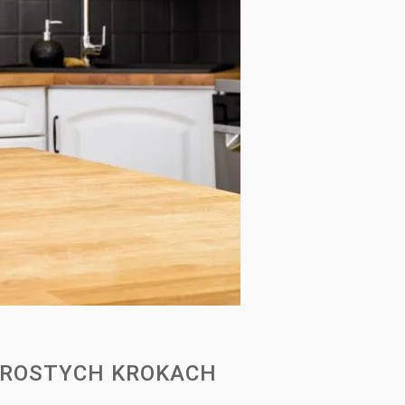
PROSTYCH KROKACH