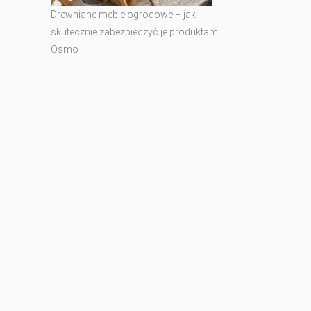
Drewniane meble ogrodowe – jak
skutecznie zabezpieczyć je produktami
Osmo