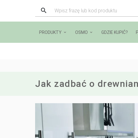
PRODUKTY
OSMO
GDZIE KUPIĆ?
Jak zadbać o drewnian