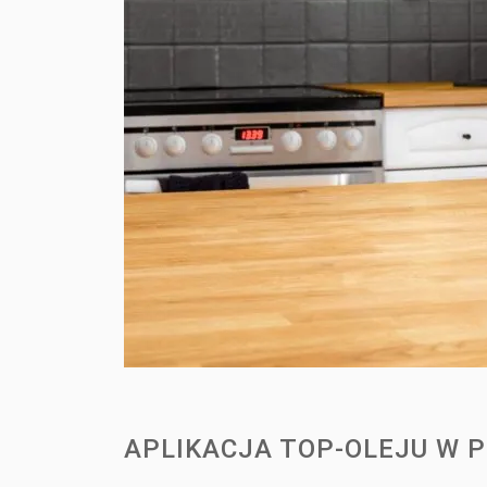
APLIKACJA TOP-OLEJU W 