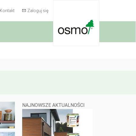
Kontakt
Zaloguj się
NAJNOWSZE AKTUALNOŚCI